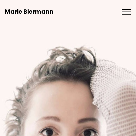
Marie Biermann